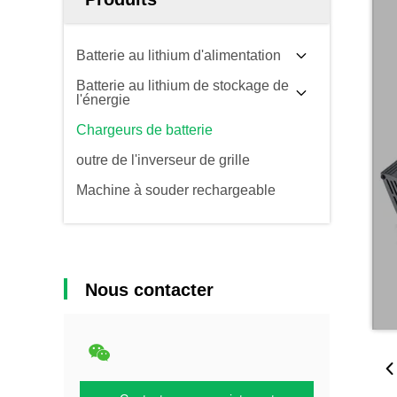
Batterie au lithium d'alimentation
Batterie au lithium de stockage de
l'énergie
Chargeurs de batterie
outre de l'inverseur de grille
Machine à souder rechargeable
Nous contacter