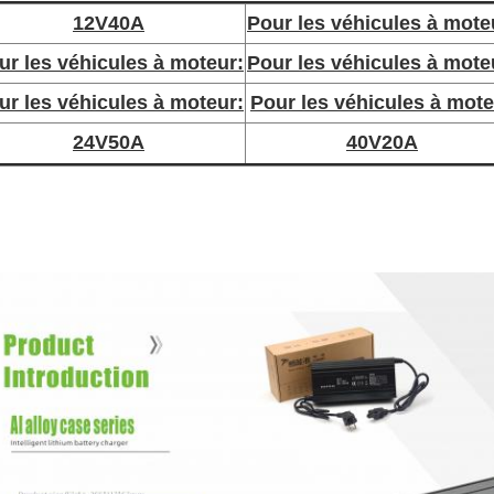
12V40A
Pour les véhicules à mote
ur les véhicules à moteur:
Pour les véhicules à mote
ur les véhicules à moteur:
Pour les véhicules à mot
24V50A
40V20A