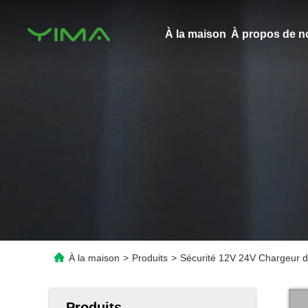
À la maison
À propos de n
À la maison
>
Produits
>
Sécurité 12V 24V Chargeur d
Produits