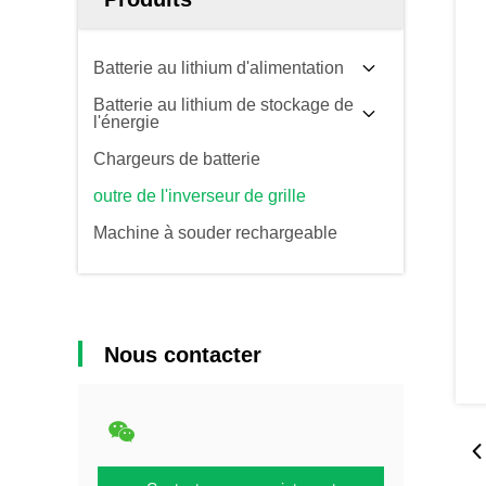
Batterie au lithium d'alimentation
Batterie au lithium de stockage de
l'énergie
Chargeurs de batterie
outre de l'inverseur de grille
Machine à souder rechargeable
Nous contacter