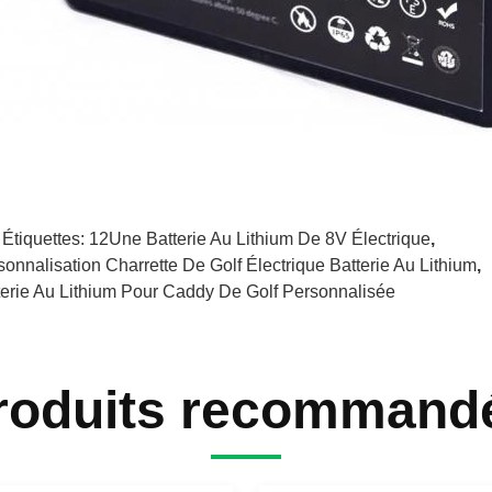
 Étiquettes:
12Une Batterie Au Lithium De 8V Électrique
,
sonnalisation Charrette De Golf Électrique Batterie Au Lithium
,
terie Au Lithium Pour Caddy De Golf Personnalisée
roduits recommand