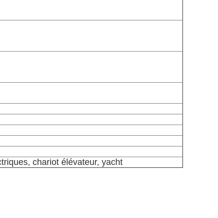
triques, chariot élévateur, yacht