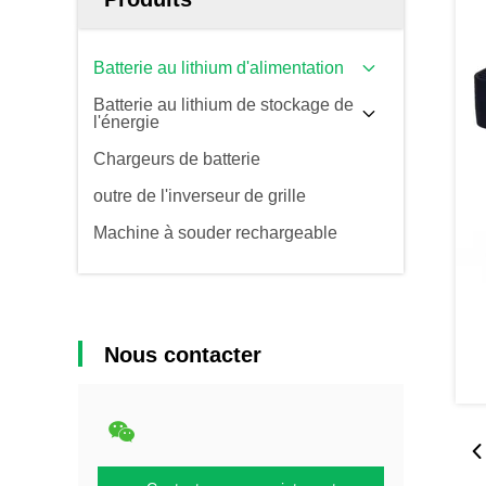
Batterie au lithium d'alimentation
Batterie au lithium de stockage de
l'énergie
Chargeurs de batterie
outre de l'inverseur de grille
Machine à souder rechargeable
Nous contacter