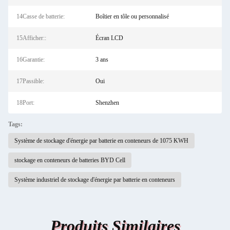
14Casse de batterie:
Boîtier en tôle ou personnalisé
15Afficher::
Écran LCD
16Garantie:
3 ans
17Passible:
Oui
18Port:
Shenzhen
Tags:
Système de stockage d'énergie par batterie en conteneurs de 1075 KWH
stockage en conteneurs de batteries BYD Cell
Système industriel de stockage d'énergie par batterie en conteneurs
Produits Similaires