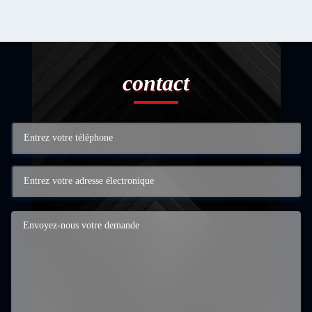
contact