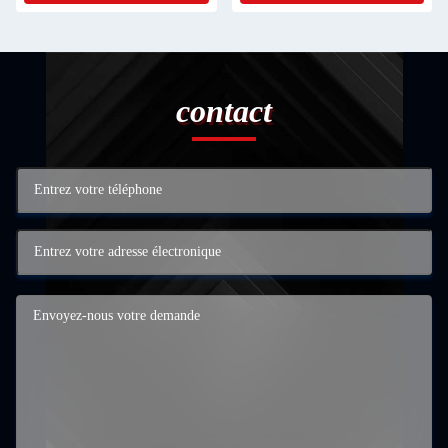
contact