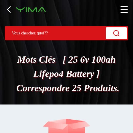
Mots Clés [ 25 6v 100ah
Lifepo4 Battery ]
Correspondre 25 Produits.